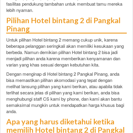
fasilitas pendukung tambahan untuk membuat tamu mereka
lebih nyaman.
Pilihan Hotel bintang 2 di Pangkal
Pinang
Untuk pilihan Hotel bintang 2 memang cukup unik, karena
beberapa pelanggan seringkali akan memiliki kesukaan yang
berbeda. Namun demikian pilihan Hotel bintang 2 bisa jadi
menjadi pilihan anda karena memberikan kenyamanan dan
varian yang khas sesuai dengan kebutuhan kita.
Dengan menginap di Hotel bintang 2 Pangkal Pinang, anda
bisa memastikan pilihan akomodasi yang tepat dengan
melihat lansung pilihan yang kami berikan, atau apabila tidak
terlihat secara jelas di pilihan yang kami berikan, anda bisa
menghubungi staff CS kami by phone, dan kami akan bantu
semaksimal mungkin untuk mendapatkan harga khusus bagi
anda.
Apa yang harus diketahui ketika
memilih Hotel bintang 2 di Pangkal