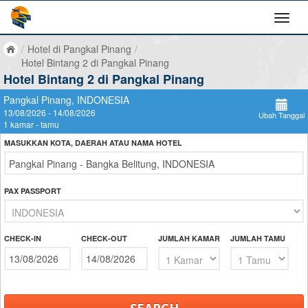
/
Hotel di Pangkal Pinang
/
Hotel Bintang 2 di Pangkal Pinang
Hotel Bintang 2 di Pangkal Pinang
Pangkal Pinang, INDONESIA
13/08/2026 - 14/08/2026
Ubah Tanggal
1 kamar - tamu
MASUKKAN KOTA, DAERAH ATAU NAMA HOTEL
PAX PASSPORT
CHECK-IN
CHECK-OUT
JUMLAH KAMAR
JUMLAH TAMU