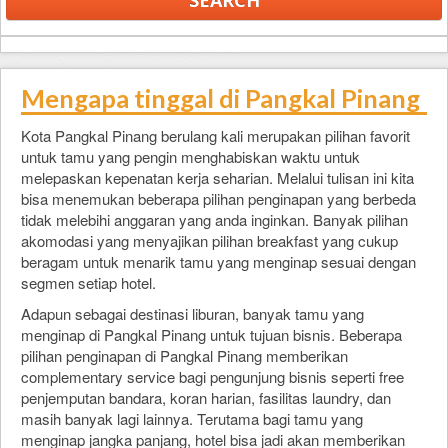
Mengapa tinggal di Pangkal Pinang
Kota Pangkal Pinang berulang kali merupakan pilihan favorit
untuk tamu yang pengin menghabiskan waktu untuk
melepaskan kepenatan kerja seharian. Melalui tulisan ini kita
bisa menemukan beberapa pilihan penginapan yang berbeda
tidak melebihi anggaran yang anda inginkan. Banyak pilihan
akomodasi yang menyajikan pilihan breakfast yang cukup
beragam untuk menarik tamu yang menginap sesuai dengan
segmen setiap hotel.
Adapun sebagai destinasi liburan, banyak tamu yang
menginap di Pangkal Pinang untuk tujuan bisnis. Beberapa
pilihan penginapan di Pangkal Pinang memberikan
complementary service bagi pengunjung bisnis seperti free
penjemputan bandara, koran harian, fasilitas laundry, dan
masih banyak lagi lainnya. Terutama bagi tamu yang
menginap jangka panjang, hotel bisa jadi akan memberikan