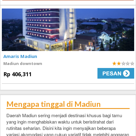
Amaris Madiun
Madiun downtown
2
Rp 406,311
Mengapa tinggal di Madiun
Daerah Madiun sering menjadi destinasi khusus bagi tamu
yang ingin menghabiskan waktu untuk beristirahat dari
rutinitas seharian. Disini kita ingin menyajikan beberapa
variasi akomodasi yang cukup variatif tidak melebihi anggaran