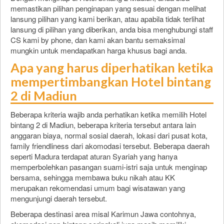
memastikan pilihan penginapan yang sesuai dengan melihat
lansung pilihan yang kami berikan, atau apabila tidak terlihat
lansung di pilihan yang diberikan, anda bisa menghubungi staff
CS kami by phone, dan kami akan bantu semaksimal
mungkin untuk mendapatkan harga khusus bagi anda.
Apa yang harus diperhatikan ketika
mempertimbangkan Hotel bintang
2 di Madiun
Beberapa kriteria wajib anda perhatikan ketika memilih Hotel
bintang 2 di Madiun, beberapa kriteria tersebut antara lain
anggaran biaya, normal sosial daerah, lokasi dari pusat kota,
family friendliness dari akomodasi tersebut. Beberapa daerah
seperti Madura terdapat aturan Syariah yang hanya
memperbolehkan pasangan suami-istri saja untuk menginap
bersama, sehingga membawa buku nikah atau KK
merupakan rekomendasi umum bagi wisatawan yang
mengunjungi daerah tersebut.
Beberapa destinasi area misal Karimun Jawa contohnya,