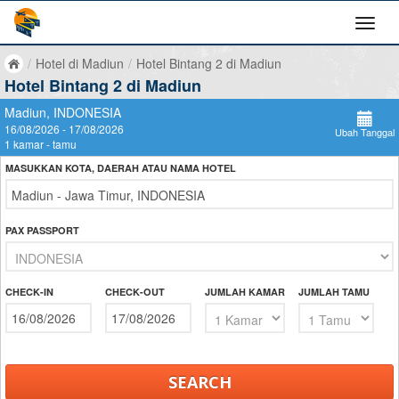
/
Hotel di Madiun
/
Hotel Bintang 2 di Madiun
Hotel Bintang 2 di Madiun
Madiun, INDONESIA
16/08/2026 - 17/08/2026
Ubah Tanggal
1 kamar - tamu
MASUKKAN KOTA, DAERAH ATAU NAMA HOTEL
PAX PASSPORT
CHECK-IN
CHECK-OUT
JUMLAH KAMAR
JUMLAH TAMU