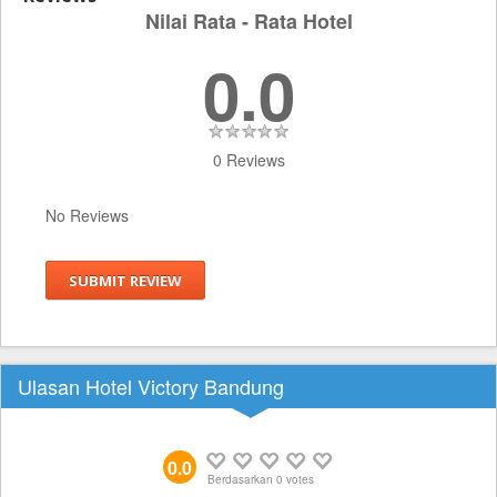
Nilai Rata - Rata Hotel
0.0
0 Reviews
No Reviews
SUBMIT REVIEW
Ulasan Hotel Victory Bandung
0.0
Berdasarkan
0
votes