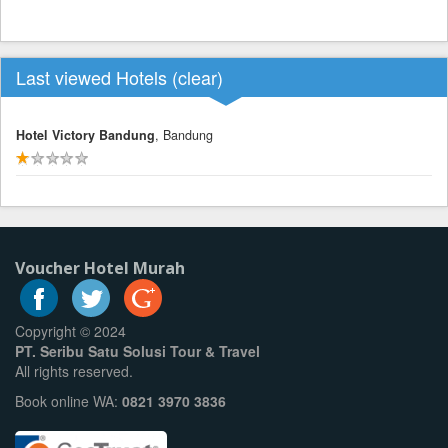
Last viewed Hotels (
clear
)
Hotel Victory Bandung
, Bandung
Voucher Hotel Murah
Copyright © 2024
PT. Seribu Satu Solusi Tour & Travel
All rights reserved.
Book online WA:
0821 3970 3836