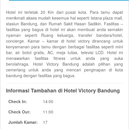
Hotel ini terletak 20 Km dari pusat kota. Para tamu dapat
menikmati akses mudah kesemua hal seperti Istana plaza mall,
stasiun Bandung, dan Rumah Sakit Hasan Sadikin. Fasilitas –
fasilitas yang bagus di hotel ini akan membuat anda semakin
nyaman seperti Ruang keluarga, transfer bandara/hotel,
concierge. Kamar – kamar di hotel victory dirancang untuk
kenyamanan para tamu dengan berbagai fasilitas seperti mini
bar, air botol gratis, AC, meja tulias, televisi LCD. Hotel ini
menawarkan fasilitas fitness untuk anda yang suka
berolahraga. Hotel Victory Bandung adalah pilihan yang
cemerlang untuk anda yang mencari penginapan di kota
bandung dengan fasilitas yang bagus.
Informasi Tambahan di Hotel Victory Bandung
Check In:
14:00
Check Out:
11:00
Jumlah Kamar:
17