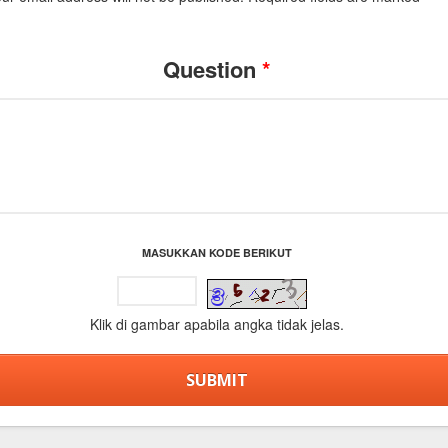
Question
*
MASUKKAN KODE BERIKUT
Klik di gambar apabila angka tidak jelas.