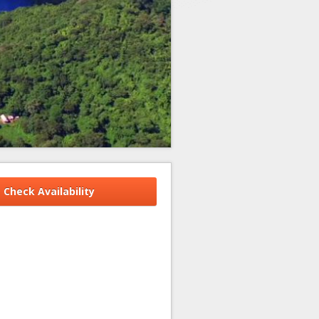
Check Availability