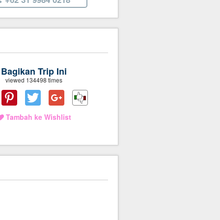
Bagikan Trip Ini
viewed 134498 times
Tambah ke Wishlist