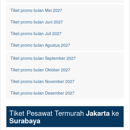
Tiket promo bulan Mei 2027
Tiket promo bulan Juni 2027
Tiket promo bulan Juli 2027
Tiket promo bulan Agustus 2027
Tiket promo bulan September 2027
Tiket promo bulan Oktober 2027
Tiket promo bulan November 2027
Tiket promo bulan Desember 2027
Tiket Pesawat Termurah
ke
Jakarta
Surabaya