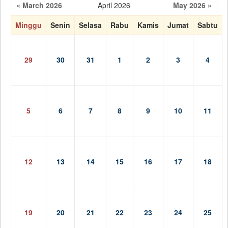
« March 2026
April 2026
May 2026 »
Minggu
Senin
Selasa
Rabu
Kamis
Jumat
Sabtu
29
30
31
1
2
3
4
5
6
7
8
9
10
11
12
13
14
15
16
17
18
19
20
21
22
23
24
25