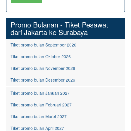
Promo Bulanan - Tiket Pesawat
dari Jakarta ke Surabaya
Tiket promo bulan September 2026
Tiket promo bulan Oktober 2026
Tiket promo bulan November 2026
Tiket promo bulan Desember 2026
Tiket promo bulan Januari 2027
Tiket promo bulan Februari 2027
Tiket promo bulan Maret 2027
Tiket promo bulan April 2027