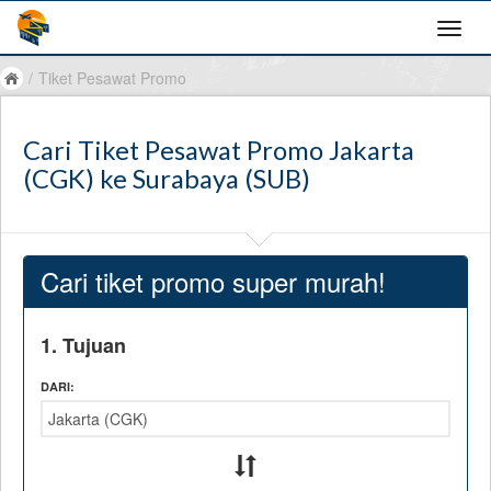
/
Tiket Pesawat Promo
Cari Tiket Pesawat Promo Jakarta
(CGK) ke Surabaya (SUB)
Cari tiket promo super murah!
1. Tujuan
DARI: