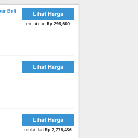
ar Bali
mulai dari
Rp 298,600
mulai dari
Rp 2,776,436