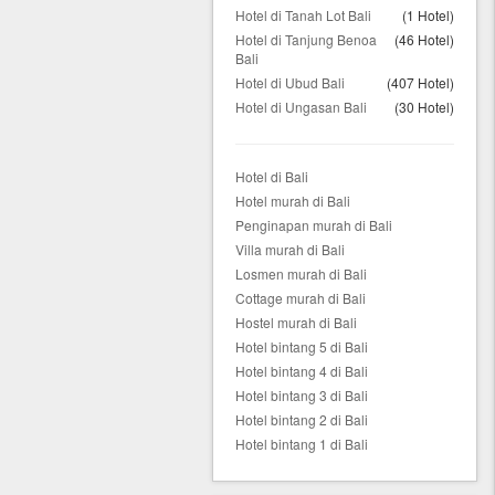
Hotel di Tanah Lot Bali
(1 Hotel)
Hotel di Tanjung Benoa
(46 Hotel)
Bali
Hotel di Ubud Bali
(407 Hotel)
Hotel di Ungasan Bali
(30 Hotel)
Hotel di Bali
Hotel murah di Bali
Penginapan murah di Bali
Villa murah di Bali
Losmen murah di Bali
Cottage murah di Bali
Hostel murah di Bali
Hotel bintang 5 di Bali
Hotel bintang 4 di Bali
Hotel bintang 3 di Bali
Hotel bintang 2 di Bali
Hotel bintang 1 di Bali