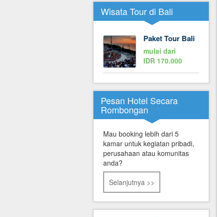
Wisata Tour di Bali
Paket Tour Bali
mulai dari
IDR 170.000
Pesan Hotel Secara
Rombongan
Mau booking lebih dari 5
kamar untuk kegiatan pribadi,
perusahaan atau komunitas
anda?
Selanjutnya >>