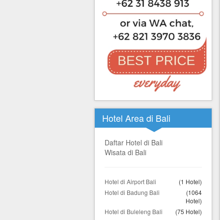
Hotel Area di Bali
Daftar Hotel di Bali
Wisata di Bali
Hotel di Airport Bali
(1 Hotel)
Hotel di Badung Bali
(1064
Hotel)
Hotel di Buleleng Bali
(75 Hotel)