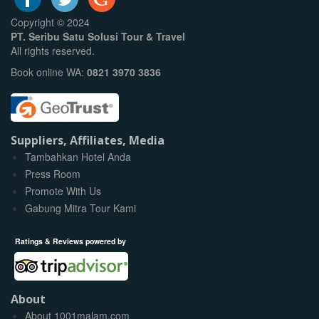
Copyright © 2024
PT. Seribu Satu Solusi Tour & Travel
All rights reserved.
Book online WA:
0821 3970 3836
Suppliers, Affiliates, Media
Tambahkan Hotel Anda
Press Room
Promote With Us
Gabung Mitra Tour Kami
Ratings & Reviews powered by
About
About 1001malam.com