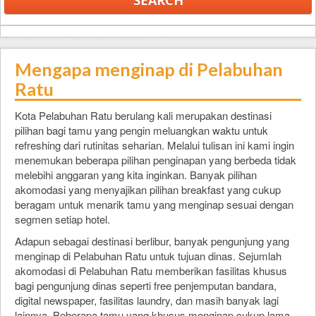
Mengapa menginap di Pelabuhan
Ratu
Kota Pelabuhan Ratu berulang kali merupakan destinasi
pilihan bagi tamu yang pengin meluangkan waktu untuk
refreshing dari rutinitas seharian. Melalui tulisan ini kami ingin
menemukan beberapa pilihan penginapan yang berbeda tidak
melebihi anggaran yang kita inginkan. Banyak pilihan
akomodasi yang menyajikan pilihan breakfast yang cukup
beragam untuk menarik tamu yang menginap sesuai dengan
segmen setiap hotel.
Adapun sebagai destinasi berlibur, banyak pengunjung yang
menginap di Pelabuhan Ratu untuk tujuan dinas. Sejumlah
akomodasi di Pelabuhan Ratu memberikan fasilitas khusus
bagi pengunjung dinas seperti free penjemputan bandara,
digital newspaper, fasilitas laundry, dan masih banyak lagi
lainnya. Beberapa tamu yang khusus menginap cukup lama,