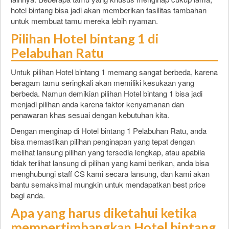
hotel bintang bisa jadi akan memberikan fasilitas tambahan
untuk membuat tamu mereka lebih nyaman.
Pilihan Hotel bintang 1 di
Pelabuhan Ratu
Untuk pilihan Hotel bintang 1 memang sangat berbeda, karena
beragam tamu seringkali akan memiliki kesukaan yang
berbeda. Namun demikian pilihan Hotel bintang 1 bisa jadi
menjadi pilihan anda karena faktor kenyamanan dan
penawaran khas sesuai dengan kebutuhan kita.
Dengan menginap di Hotel bintang 1 Pelabuhan Ratu, anda
bisa memastikan pilihan penginapan yang tepat dengan
melihat lansung pilihan yang tersedia lengkap, atau apabila
tidak terlihat lansung di pilihan yang kami berikan, anda bisa
menghubungi staff CS kami secara lansung, dan kami akan
bantu semaksimal mungkin untuk mendapatkan best price
bagi anda.
Apa yang harus diketahui ketika
mempertimbangkan Hotel bintang