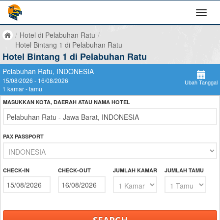
/
Hotel di Pelabuhan Ratu
/
Hotel Bintang 1 di Pelabuhan Ratu
Hotel Bintang 1 di Pelabuhan Ratu
Pelabuhan Ratu, INDONESIA
15/08/2026 - 16/08/2026
Ubah Tanggal
1 kamar - tamu
MASUKKAN KOTA, DAERAH ATAU NAMA HOTEL
PAX PASSPORT
CHECK-IN
CHECK-OUT
JUMLAH KAMAR
JUMLAH TAMU