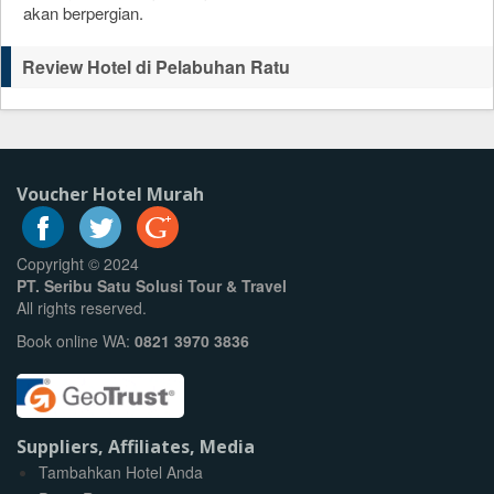
akan berpergian.
Review Hotel di Pelabuhan Ratu
Voucher Hotel Murah
Copyright © 2024
PT. Seribu Satu Solusi Tour & Travel
All rights reserved.
Book online WA:
0821 3970 3836
Suppliers, Affiliates, Media
Tambahkan Hotel Anda