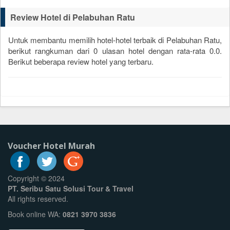
Review Hotel di Pelabuhan Ratu
Untuk membantu memilih hotel-hotel terbaik di Pelabuhan Ratu,
berikut rangkuman dari
0
ulasan hotel dengan rata-rata
0.0
.
Berikut beberapa review hotel yang terbaru.
Voucher Hotel Murah
Copyright © 2024
PT. Seribu Satu Solusi Tour & Travel
All rights reserved.
Book online WA:
0821 3970 3836