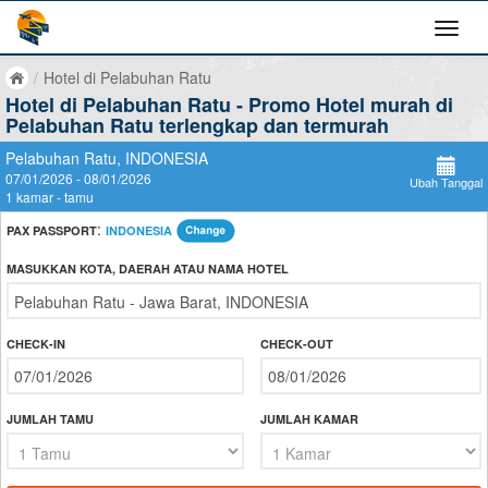
/
Hotel di Pelabuhan Ratu
Hotel di Pelabuhan Ratu - Promo Hotel murah di
Pelabuhan Ratu terlengkap dan termurah
Pelabuhan Ratu, INDONESIA
07/01/2026 - 08/01/2026
Ubah Tanggal
1 kamar - tamu
:
PAX PASSPORT
INDONESIA
MASUKKAN KOTA, DAERAH ATAU NAMA HOTEL
CHECK-IN
CHECK-OUT
JUMLAH TAMU
JUMLAH KAMAR