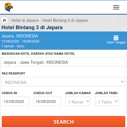
/
Hotel di Jepara
/
Hotel Bintang 3 di Jepara
Hotel Bintang 3 di Jepara
Jepara, INDONESIA
15/08/2026 - 16/08/2026
Ubah Tanggal
1 kamar - tamu
MASUKKAN KOTA, DAERAH ATAU NAMA HOTEL
PAX PASSPORT
CHECK-IN
CHECK-OUT
JUMLAH KAMAR
JUMLAH TAMU