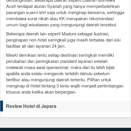
Aceh terdapat aturan Syariah yang hanya memperbolehkan
pasangan suami-istri saja untuk menginap bersama, sehingga
membawa surat nikah atau KK merupakan rekomendasi
umum bagi wisatawan yang mengunjungi daerah tersebut.
Beberapa daerah lain seperti Madura sebagai ilustrasi,
penginapan non-hotel seringkali juga masih terbatas dari sisi
fasilitas air dan layanan 24 jam.
Meski demikian tentu setiap destinasi seringkali memiliki
perubahan dan peningkatan standard layanan setelah
melewati masa awal operasional, maka dari itu lebih bijak
apabila anda selalu mengecek terlebih dahulu sebelum
berlibur atau mengunjungi daerah tertentu. Pilihan untuk
menginap di Hotel bintang 3 tentu wajib menjadi pertimbangan
khusus anda ketika akan berpergian.
Review Hotel di Jepara