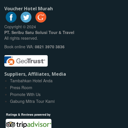
Voucher Hotel Murah
Copyright © 2024
PT. Seribu Satu Solusi Tour & Travel
All rights reserved.
Book online WA:
0821 3970 3836
Suppliers, Affiliates, Media
Tambahkan Hotel Anda
Press Room
Promote With Us
Gabung Mitra Tour Kami
Ratings & Reviews powered by