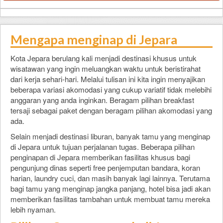
Mengapa menginap di Jepara
Kota Jepara berulang kali menjadi destinasi khusus untuk
wisatawan yang ingin meluangkan waktu untuk beristirahat
dari kerja sehari-hari. Melalui tulisan ini kita ingin menyajikan
beberapa variasi akomodasi yang cukup variatif tidak melebihi
anggaran yang anda inginkan. Beragam pilihan breakfast
tersaji sebagai paket dengan beragam pilihan akomodasi yang
ada.
Selain menjadi destinasi liburan, banyak tamu yang menginap
di Jepara untuk tujuan perjalanan tugas. Beberapa pilihan
penginapan di Jepara memberikan fasilitas khusus bagi
pengunjung dinas seperti free penjemputan bandara, koran
harian, laundry cuci, dan masih banyak lagi lainnya. Terutama
bagi tamu yang menginap jangka panjang, hotel bisa jadi akan
memberikan fasilitas tambahan untuk membuat tamu mereka
lebih nyaman.