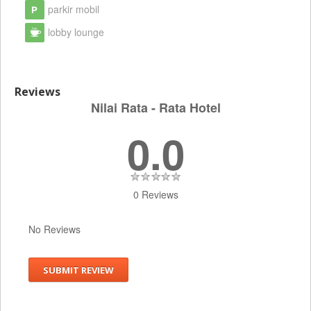
parkir mobil
lobby lounge
Reviews
Nilai Rata - Rata Hotel
0.0
0 Reviews
No Reviews
SUBMIT REVIEW