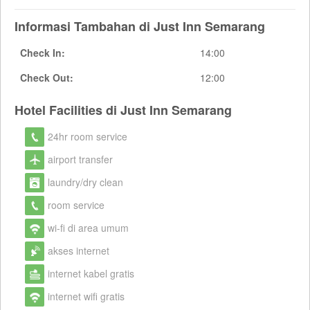
Informasi Tambahan di Just Inn Semarang
Check In:
14:00
Check Out:
12:00
Hotel Facilities di Just Inn Semarang
24hr room service
airport transfer
laundry/dry clean
room service
wi-fi di area umum
akses internet
internet kabel gratis
internet wifi gratis