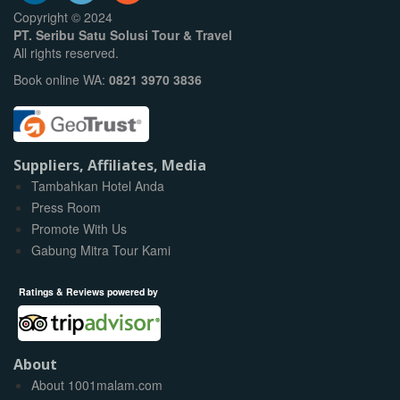
Copyright © 2024
PT. Seribu Satu Solusi Tour & Travel
All rights reserved.
Book online WA:
0821 3970 3836
Suppliers, Affiliates, Media
Tambahkan Hotel Anda
Press Room
Promote With Us
Gabung Mitra Tour Kami
Ratings & Reviews powered by
About
About 1001malam.com