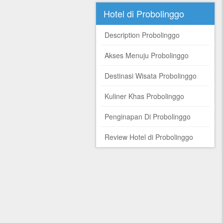
Hotel di Probolinggo
Description Probolinggo
Akses Menuju Probolinggo
Destinasi Wisata Probolinggo
Kuliner Khas Probolinggo
Penginapan Di Probolinggo
Review Hotel di Probolinggo