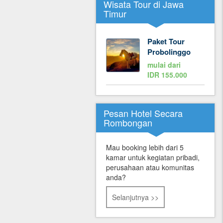
Wisata Tour di Jawa
Timur
Paket Tour
Probolinggo
mulai dari
IDR 155.000
Pesan Hotel Secara
Rombongan
Mau booking lebih dari 5
kamar untuk kegiatan pribadi,
perusahaan atau komunitas
anda?
Selanjutnya >>