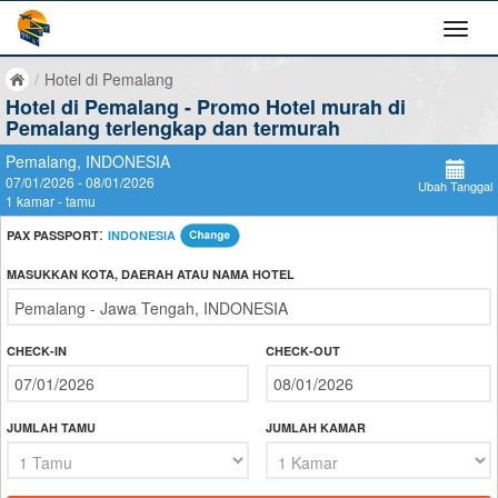
/
Hotel di Pemalang
Hotel di Pemalang - Promo Hotel murah di
Pemalang terlengkap dan termurah
Pemalang, INDONESIA
07/01/2026 - 08/01/2026
Ubah Tanggal
1 kamar - tamu
:
PAX PASSPORT
INDONESIA
MASUKKAN KOTA, DAERAH ATAU NAMA HOTEL
CHECK-IN
CHECK-OUT
JUMLAH TAMU
JUMLAH KAMAR