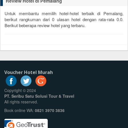
Review Hotel di Pemalang
Untuk membantu memilih hotel-hotel terbaik di Pemalang,
berikut rangkuman dari
0
ulasan hotel dengan rata-rata
0.0
.
Berikut beberapa review hotel yang terbaru.
Voucher Hotel Murah
Copyright © 2024
PT. Seribu Satu Solusi Tour & Travel
All rights reserved.
Book online WA:
0821 3970 3836