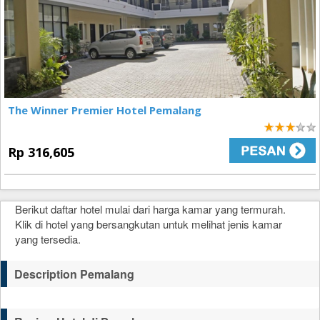
The Winner Premier Hotel Pemalang
3
Rp 316,605
Berikut daftar hotel mulai dari harga kamar yang termurah.
Klik di hotel yang bersangkutan untuk melihat jenis kamar
yang tersedia.
Description Pemalang