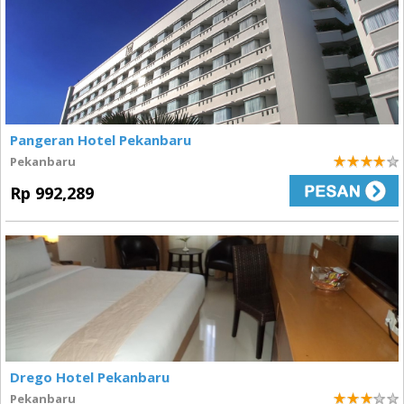
Pangeran Hotel Pekanbaru
Pekanbaru
4
Rp 992,289
Drego Hotel Pekanbaru
Pekanbaru