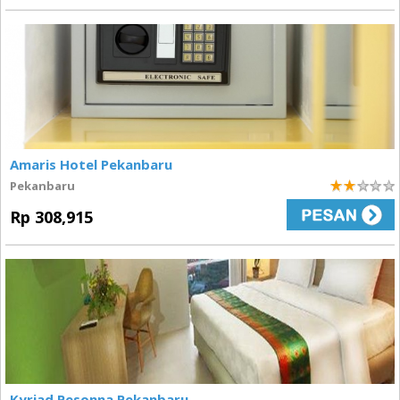
Amaris Hotel Pekanbaru
Pekanbaru
2
Rp 308,915
Kyriad Pesonna Pekanbaru