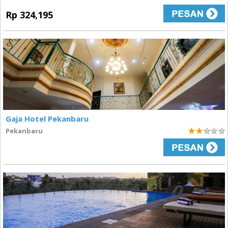
3
Rp 324,195
Gaja Hotel Pekanbaru
Pekanbaru
2