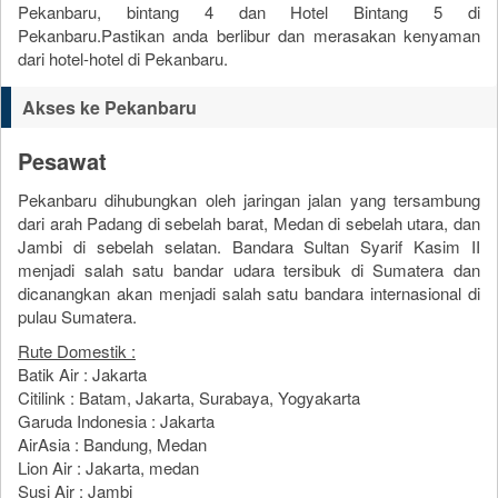
Pekanbaru, bintang 4 dan Hotel Bintang 5 di
Pekanbaru.Pastikan anda berlibur dan merasakan kenyaman
dari hotel-hotel di Pekanbaru.
Akses ke Pekanbaru
Pesawat
Pekanbaru dihubungkan oleh jaringan jalan yang tersambung
dari arah Padang di sebelah barat, Medan di sebelah utara, dan
Jambi di sebelah selatan. Bandara Sultan Syarif Kasim II
menjadi salah satu bandar udara tersibuk di Sumatera dan
dicanangkan akan menjadi salah satu bandara internasional di
pulau Sumatera.
Rute Domestik :
Batik Air : Jakarta
Citilink : Batam, Jakarta, Surabaya, Yogyakarta
Garuda Indonesia : Jakarta
AirAsia : Bandung, Medan
Lion Air : Jakarta, medan
Susi Air : Jambi