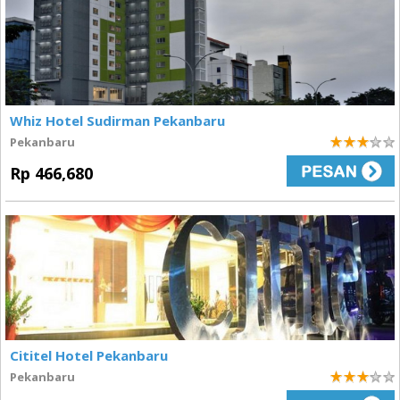
Whiz Hotel Sudirman Pekanbaru
Pekanbaru
3
Rp 466,680
Cititel Hotel Pekanbaru
Pekanbaru
3