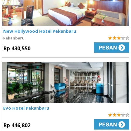
New Hollywood Hotel Pekanbaru
Pekanbaru
3
Rp 430,550
Evo Hotel Pekanbaru
3
Rp 446,802