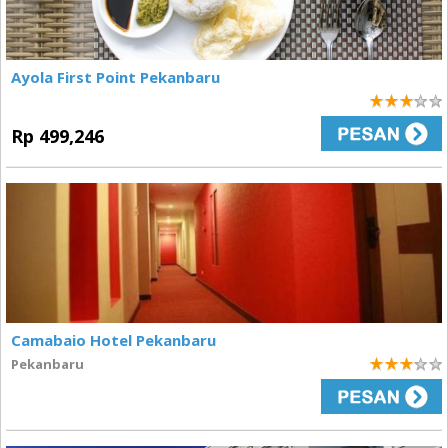
Ayola First Point Pekanbaru
3
Rp 499,246
Camabaio Hotel Pekanbaru
Pekanbaru
3