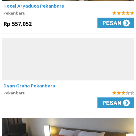
Hotel Aryaduta Pekanbaru
Pekanbaru
5
Rp 557,052
Dyan Graha Pekanbaru
Pekanbaru
3