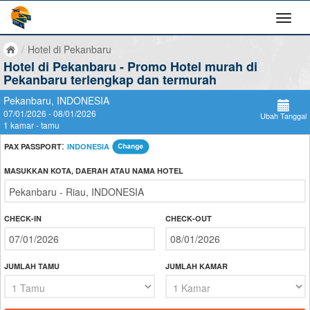
/
Hotel di Pekanbaru
Hotel di Pekanbaru - Promo Hotel murah di
Pekanbaru terlengkap dan termurah
Pekanbaru, INDONESIA
07/01/2026 - 08/01/2026
Ubah Tanggal
1 kamar - tamu
:
PAX PASSPORT
INDONESIA
MASUKKAN KOTA, DAERAH ATAU NAMA HOTEL
CHECK-IN
CHECK-OUT
JUMLAH TAMU
JUMLAH KAMAR