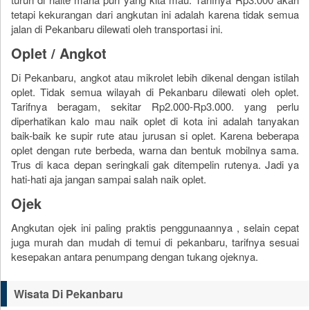
tetapi kekurangan dari angkutan ini adalah karena tidak semua
jalan di Pekanbaru dilewati oleh transportasi ini.
Oplet / Angkot
Di Pekanbaru, angkot atau mikrolet lebih dikenal dengan istilah
oplet. Tidak semua wilayah di Pekanbaru dilewati oleh oplet.
Tarifnya beragam, sekitar Rp2.000-Rp3.000. yang perlu
diperhatikan kalo mau naik oplet di kota ini adalah tanyakan
baik-baik ke supir rute atau jurusan si oplet. Karena beberapa
oplet dengan rute berbeda, warna dan bentuk mobilnya sama.
Trus di kaca depan seringkali gak ditempelin rutenya. Jadi ya
hati-hati aja jangan sampai salah naik oplet.
Ojek
Angkutan ojek ini paling praktis penggunaannya , selain cepat
juga murah dan mudah di temui di pekanbaru, tarifnya sesuai
kesepakan antara penumpang dengan tukang ojeknya.
Wisata Di Pekanbaru