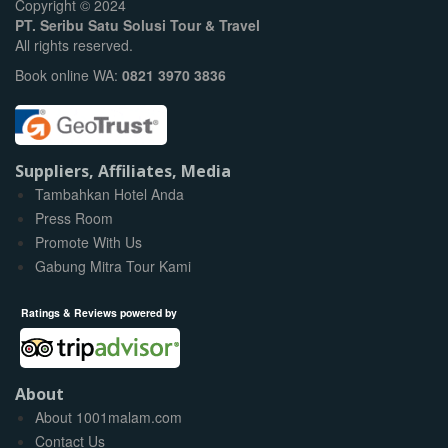
Copyright © 2024
PT. Seribu Satu Solusi Tour & Travel
All rights reserved.
Book online WA:
0821 3970 3836
Suppliers, Affiliates, Media
Tambahkan Hotel Anda
Press Room
Promote With Us
Gabung Mitra Tour Kami
Ratings & Reviews powered by
About
About 1001malam.com
Contact Us