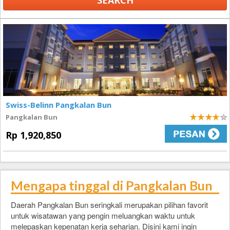
Swiss-Belinn Pangkalan Bun
Pangkalan Bun
4
Rp 1,920,850
Mengapa tinggal di Pangkalan Bun
Daerah Pangkalan Bun seringkali merupakan pilihan favorit
untuk wisatawan yang pengin meluangkan waktu untuk
melepaskan kepenatan kerja seharian. Disini kami ingin