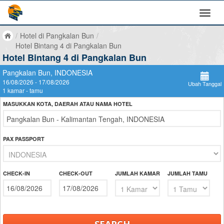
/
Hotel di Pangkalan Bun
/
Hotel Bintang 4 di Pangkalan Bun
Hotel Bintang 4 di Pangkalan Bun
Pangkalan Bun, INDONESIA
16/08/2026 - 17/08/2026
Ubah Tanggal
1 kamar - tamu
MASUKKAN KOTA, DAERAH ATAU NAMA HOTEL
PAX PASSPORT
CHECK-IN
CHECK-OUT
JUMLAH KAMAR
JUMLAH TAMU