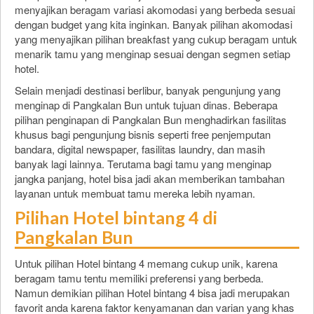
menyajikan beragam variasi akomodasi yang berbeda sesuai
dengan budget yang kita inginkan. Banyak pilihan akomodasi
yang menyajikan pilihan breakfast yang cukup beragam untuk
menarik tamu yang menginap sesuai dengan segmen setiap
hotel.
Selain menjadi destinasi berlibur, banyak pengunjung yang
menginap di Pangkalan Bun untuk tujuan dinas. Beberapa
pilihan penginapan di Pangkalan Bun menghadirkan fasilitas
khusus bagi pengunjung bisnis seperti free penjemputan
bandara, digital newspaper, fasilitas laundry, dan masih
banyak lagi lainnya. Terutama bagi tamu yang menginap
jangka panjang, hotel bisa jadi akan memberikan tambahan
layanan untuk membuat tamu mereka lebih nyaman.
Pilihan Hotel bintang 4 di
Pangkalan Bun
Untuk pilihan Hotel bintang 4 memang cukup unik, karena
beragam tamu tentu memiliki preferensi yang berbeda.
Namun demikian pilihan Hotel bintang 4 bisa jadi merupakan
favorit anda karena faktor kenyamanan dan varian yang khas