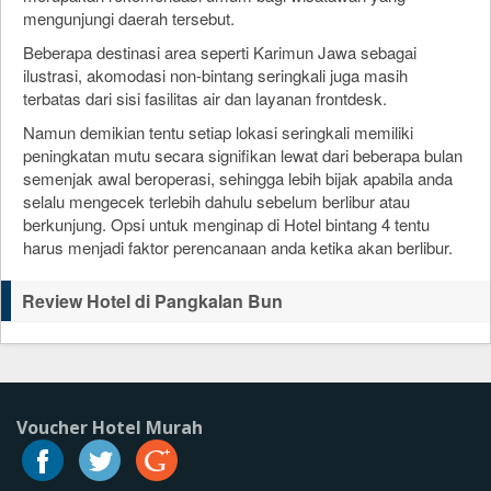
mengunjungi daerah tersebut.
Beberapa destinasi area seperti Karimun Jawa sebagai
ilustrasi, akomodasi non-bintang seringkali juga masih
terbatas dari sisi fasilitas air dan layanan frontdesk.
Namun demikian tentu setiap lokasi seringkali memiliki
peningkatan mutu secara signifikan lewat dari beberapa bulan
semenjak awal beroperasi, sehingga lebih bijak apabila anda
selalu mengecek terlebih dahulu sebelum berlibur atau
berkunjung. Opsi untuk menginap di Hotel bintang 4 tentu
harus menjadi faktor perencanaan anda ketika akan berlibur.
Review Hotel di Pangkalan Bun
Voucher Hotel Murah