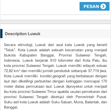
3
Description Luwuk
Secara etimologi, Luwuk dari asal kata Luwok yang berarti
"Teluk". Kota Luwuk adalah sebuah kecamatan yang menjadi
ibukota Kabupaten Banggai, Provinsi Sulawesi Tengah,
Indonesia. Luwuk berjarak 610 kilometer dari Kota Palu, ibu
kota provinsi Sulawesi Tengah. Luwuk memiliki wilayah seluas
72,82 km² dan memiliki jumlah penduduk sebanyak 37.719 jiwa.
Kota Luwuk memiliki kondisi geografi yang berbatasan dengan
laut dan dikelilingi perbukitan dengan ketinggian mencapai 170
meter diatas permukaan laut. Luwuk diproyeksi untuk menjadi
ibu kota provinsi Sulawesi Timur apabila usulan pemekaran dari
provinsi Sulawesi Tengah disetujui oleh Pemerintah Pusat.
Suku asli kota Luwuk adalah Suku Saluan, Muna, Balantak, dan
Banggai.