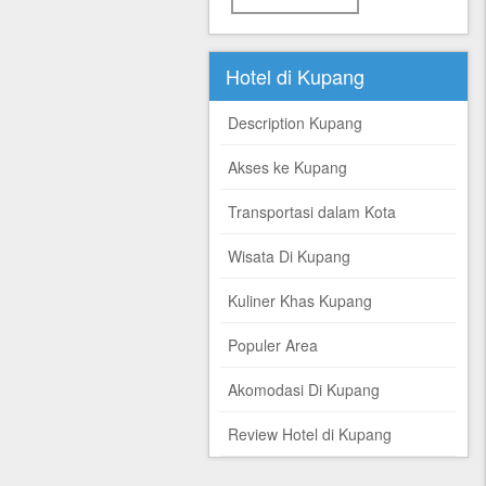
Hotel di Kupang
Description Kupang
Akses ke Kupang
Transportasi dalam Kota
Wisata Di Kupang
Kuliner Khas Kupang
Populer Area
Akomodasi Di Kupang
Review Hotel di Kupang