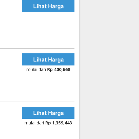
mulai dari
Rp 400,668
mulai dari
Rp 1,359,443