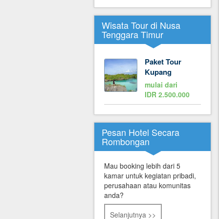
Wisata Tour di Nusa
Tenggara Timur
Paket Tour
Kupang
mulai dari
IDR 2.500.000
Pesan Hotel Secara
Rombongan
Mau booking lebih dari 5
kamar untuk kegiatan pribadi,
perusahaan atau komunitas
anda?
Selanjutnya >>