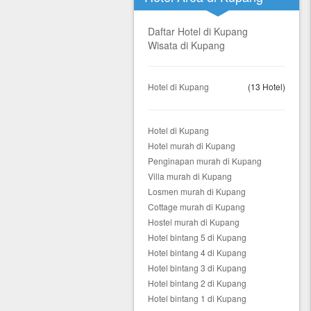
Daftar Hotel di Kupang
Wisata di Kupang
Hotel di Kupang
(13 Hotel)
Hotel di Kupang
Hotel murah di Kupang
Penginapan murah di Kupang
Villa murah di Kupang
Losmen murah di Kupang
Cottage murah di Kupang
Hostel murah di Kupang
Hotel bintang 5 di Kupang
Hotel bintang 4 di Kupang
Hotel bintang 3 di Kupang
Hotel bintang 2 di Kupang
Hotel bintang 1 di Kupang