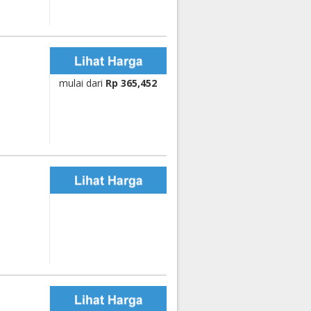
mulai dari
Rp 365,452