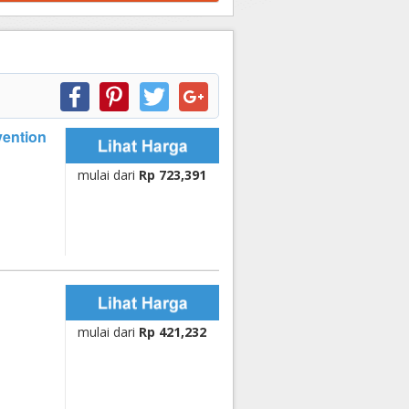
ention
mulai dari
Rp 723,391
mulai dari
Rp 421,232