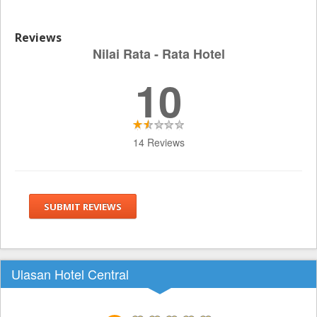
Reviews
Nilai Rata - Rata Hotel
10
14 Reviews
SUBMIT REVIEWS
Ulasan Hotel Central