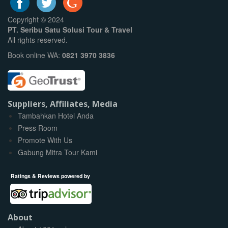
Copyright © 2024
PT. Seribu Satu Solusi Tour & Travel
All rights reserved.
Book online WA:
0821 3970 3836
Suppliers, Affiliates, Media
Tambahkan Hotel Anda
Press Room
Promote With Us
Gabung Mitra Tour Kami
Ratings & Reviews powered by
About