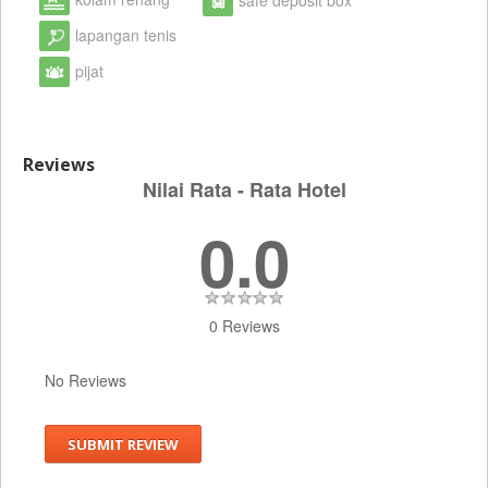
lapangan tenis
pijat
Reviews
Nilai Rata - Rata Hotel
0.0
0 Reviews
No Reviews
SUBMIT REVIEW