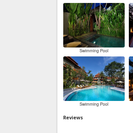
Swimming Pool
Swimming Pool
Reviews