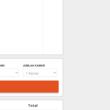
AMU
JUMLAH KAMAR
Total