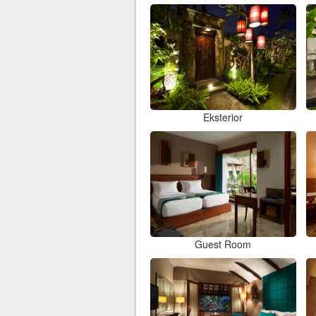
Eksterior
Guest Room