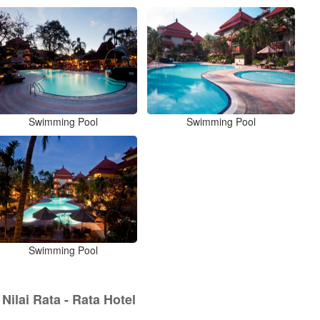
Swimming Pool
Swimming Pool
Swimming Pool
Nilai Rata - Rata Hotel