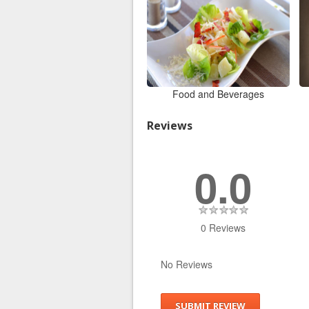
Food and Beverages
Reviews
0.0
0 Reviews
No Reviews
SUBMIT REVIEW