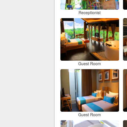
Receptionist
Guest Room
Guest Room