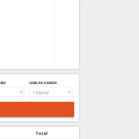
AMU
JUMLAH KAMAR
Total