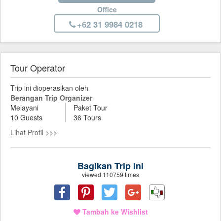
Office
+62 31 9984 0218
Tour Operator
Trip ini dioperasikan oleh
Berangan Trip Organizer
Melayani
Paket Tour
10 Guests
36 Tours
Lihat Profil >>>
Bagikan Trip Ini
viewed 110759 times
Tambah ke Wishlist